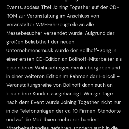
Events, sodass Titel Joining Together auf der CD-
ROM zur Veranstaltung im Anschluss von
Veranstalter WM-Fahrzeugteile an alle
Messebesucher versendet wurde. Aufgrund der
großen Beliebtheit der neuen
Unternehmensmusik wurde der Böllhoff-Song in
einer ersten CD-Edition an Böllhoff-Mitarbeiter als
besonderes Weihnachtsgeschenk übergeben und
in einer weiteren Edition im Rahmen der Helicoil –
Veranstaltungsreihe von Böllhoff dann auch an
besondere Kunden ausgehändigt. Wenige Tage
nach dem Event wurde Joining Together nicht nur
in die Telefonanlagen der ca. 10 Firmen-Standorte
und auf die Mobilbxen mehrerer hundert
Mitarbeiterhandies gefahren, sondern auch in die