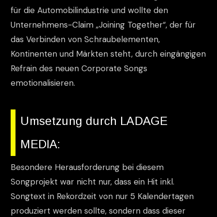
für die Automobilindustrie und wollte den
Unternehmens-Claim „Joining Together“, der für
das Verbinden von Schraubelementen,
Kontinenten und Märkten steht, durch eingängigen
Refrain des neuen Corporate Songs
emotionalisieren.
Umsetzung durch LADAGE
MEDIA:
Besondere Herausforderung bei diesem
Songprojekt war nicht nur, dass ein Hit inkl.
Songtext in Rekordzeit von nur 5 Kalendertagen
produziert werden sollte, sondern dass dieser