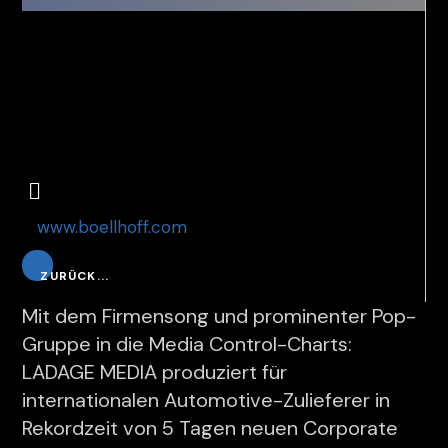
www.boellhoff.com
ZURÜCK...
Mit dem Firmensong und prominenter Pop-
Gruppe in die Media Control-Charts:
LADAGE MEDIA produziert für
internationalen Automotive-Zulieferer in
Rekordzeit von 5 Tagen neuen Corporate