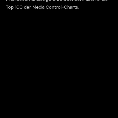
Top 100 der Media Control-Charts.