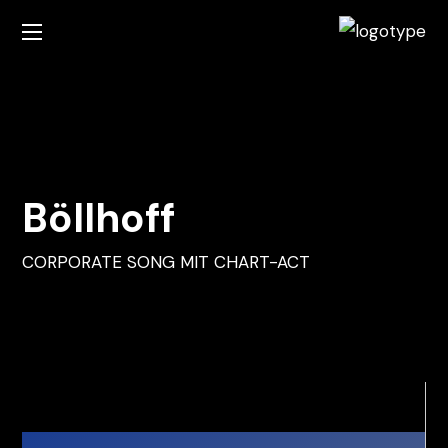
Böllhoff
CORPORATE SONG MIT CHART-ACT