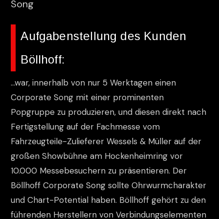
Song
Aufgabenstellung des Kunden
Böllhoff:
…war, innerhalb von nur 5 Werktagen einen
Corporate Song mit einer prominenten
Popgruppe zu produzieren, und diesen direkt nach
Fertigstellung auf der Fachmesse vom
Fahrzeugteile-Zulieferer Wessels & Müller auf der
großen Showbühne am Hockenheimring vor
10.000 Messebesuchern zu präsentieren. Der
Böllhoff Corporate Song sollte Ohrwurmcharakter
und Chart-Potential haben. Böllhoff gehört zu den
führenden Herstellern von Verbindungselementen