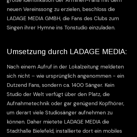
neuen Vereinssong zu erzielen, beschloss die
LADAGE MEDIA GMBH, die Fans des Clubs zum
Singen ihrer Hymne ins Tonstudio einzuladen.
Umsetzung durch LADAGE MEDIA:
Nach einem Aufruf in der Lokalzeitung meldeten
sich nicht – wie ursprünglich angenommen - ein
Dutzend Fans, sondern ca. 1400 Sänger. Kein
Studio der Welt verfügt über den Platz, die
Aufnahmetechnik oder gar genügend Kopfhörer,
um derart viele Studiosänger aufnehmen zu
können. Daher mietete LADAGE MEDIA die
Stadthalle Bielefeld, installierte dort ein mobiles