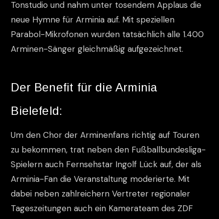
Tonstudio und nahm unter tosendem Applaus die
neue Hymne für Arminia auf. Mit speziellen
Parabol-Mikrofonen wurden tatsächlich alle 1.400
Arminen-Sänger gleichmäßig aufgezeichnet.
Der Benefit für die Arminia
Bielefeld:
Um den Chor der Arminenfans richtig auf Touren
zu bekommen, trat neben den Fußballbundesliga-
Spielern auch Fernsehstar Ingolf Lück auf, der als
Arminia-Fan die Veranstaltung moderierte. Mit
dabei neben zahlreichern Vertreter regionaler
Tageszeitungen auch ein Kamerateam des ZDF