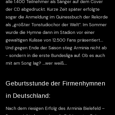
alle 1.400 Teilnehmer als Sänger auf dem Cover
der CD abgedruckt. Kurze Zeit später erfolgte
sogar die Anmeldung im Guinessbuch der Rekorde
als „größter Tonstudiochor der Welt“. Im Sommer
wurde die Hymne dann im Stadion vor einer
gewaltigen Kulisse von 12.500 Fans präsentiert….
Und gegen Ende der Saison stieg Arminia nicht ab
- sondern in die erste Bundesliga auf. Ob es auch
mit am Song lag? ….wer weiß….
Geburtsstunde der Firmenhymnen
in Deutschland:
Nach dem riesigen Erfolg des Arminia Bielefeld –