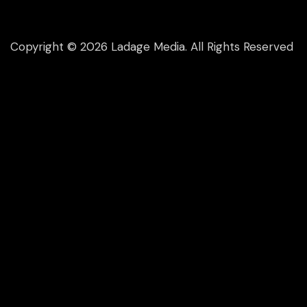
Copyright © 2026 Ladage Media. All Rights Reserved