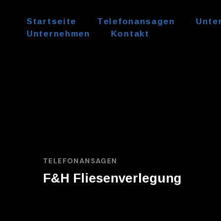
Startseite
Telefonansagen
Unte
Unternehmen
Kontakt
TELEFONANSAGEN
F&H Fliesenverlegung